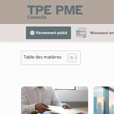
Récemment publié
Wisewand arri
Table des matières