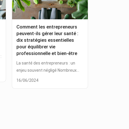
Comment les entrepreneurs
peuvent-ils gérer leur santé :
dix stratégies essentielles
pour équilibrer vie
professionnelle et bien-être
:
La santé des entrepreneurs : un
enjeu souvent négligé Nombreux...
16/06/2024