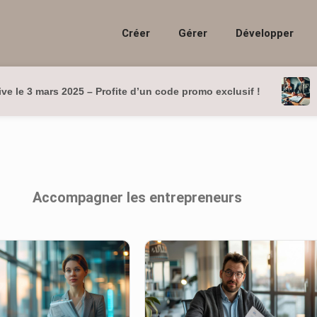
Créer
Gérer
Développer
ve le 3 mars 2025 – Profite d’un code promo exclusif !
Accompagner les entrepreneurs