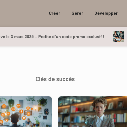
Créer
Gérer
Développer
ve le 3 mars 2025 – Profite d’un code promo exclusif !
Clés de succès