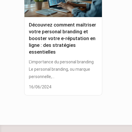
Découvrez comment maîtriser
votre personal branding et
booster votre e-réputation en
ligne : des stratégies
essentielles
L’importance du personal branding
Le personal branding, ou marque
personnelle,...
16/06/2024