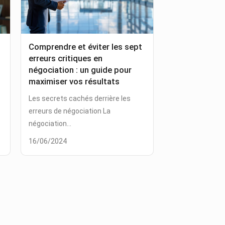
Comprendre et éviter les sept
erreurs critiques en
négociation : un guide pour
maximiser vos résultats
Les secrets cachés derrière les
erreurs de négociation La
négociation...
16/06/2024