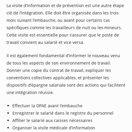
La visite d’information et de prévention est une autre étape
clé de l’intégration. Elle doit être organisée dans les trois
mois suivant l’embauche, ou avant pour certains cas
spécifiques comme les travailleurs de nuit ou les mineurs.
Cette visite est essentielle pour s’assurer que le poste de
travail convient au salarié et vice versa.
Il est également fondamental d’informer le nouveau venu
de tous les aspects de son environnement de travail.
Donner une copie du contrat de travail, expliquer les
conventions collectives applicables, et présenter les
dispositifs d’épargne salariale sont des actions qui facilitent
une intégration réussie.
Effectuer la DPAE avant l’embauche
Enregistrer le salarié dans le registre du personnel
Affilier le salarié aux caisses nécessaires
Organiser la visite médicale d’information