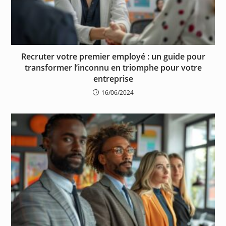
Recruter votre premier employé : un guide pour
transformer l’inconnu en triomphe pour votre
entreprise
16/06/2024