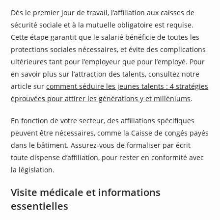
Dès le premier jour de travail, l’affiliation aux caisses de
sécurité sociale et à la mutuelle obligatoire est requise.
Cette étape garantit que le salarié bénéficie de toutes les
protections sociales nécessaires, et évite des complications
ultérieures tant pour l’employeur que pour l’employé. Pour
en savoir plus sur l’attraction des talents, consultez notre
article sur
comment séduire les jeunes talents : 4 stratégies
éprouvées pour attirer les générations y et milléniums
.
En fonction de votre secteur, des affiliations spécifiques
peuvent être nécessaires, comme la Caisse de congés payés
dans le bâtiment. Assurez-vous de formaliser par écrit
toute dispense d’affiliation, pour rester en conformité avec
la législation.
Visite médicale et informations
essentielles