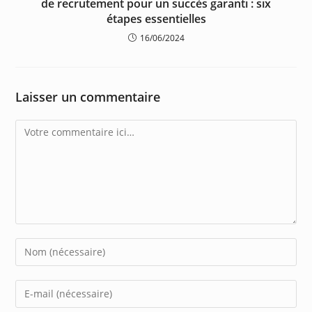
de recrutement pour un succès garanti : six
étapes essentielles
16/06/2024
Laisser un commentaire