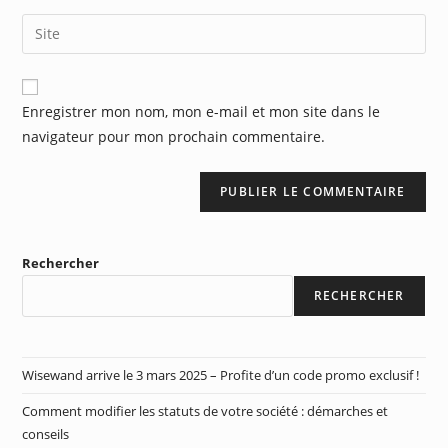
Enregistrer mon nom, mon e-mail et mon site dans le
navigateur pour mon prochain commentaire.
Rechercher
RECHERCHER
Wisewand arrive le 3 mars 2025 – Profite d’un code promo exclusif !
Comment modifier les statuts de votre société : démarches et
conseils