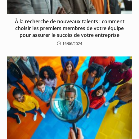
À la recherche de nouveaux talents : comment
choisir les premiers membres de votre équipe
pour assurer le succès de votre entreprise
16/06/2024