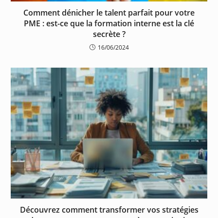
Comment dénicher le talent parfait pour votre
PME : est-ce que la formation interne est la clé
secrète ?
16/06/2024
Découvrez comment transformer vos stratégies