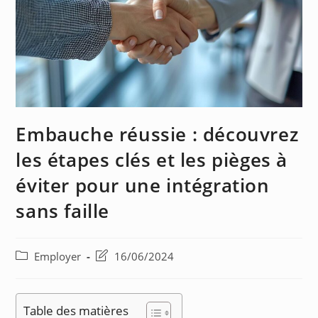
Embauche réussie : découvrez
les étapes clés et les pièges à
éviter pour une intégration
sans faille
Employer
16/06/2024
Table des matières