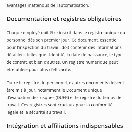
avantages inattendus de l’automatisation
.
Documentation et registres obligatoires
Chaque employé doit être inscrit dans le registre unique du
personnel dès son premier jour. Ce document, essentiel
pour l’inspection du travail, doit contenir des informations
détaillées telles que l’identité, la date de naissance, le type
de contrat, et bien d’autres. Un registre numérique peut
être utilisé pour plus d’efficacité.
Outre le registre du personnel, d’autres documents doivent
être mis à jour, notamment le Document unique
d’évaluation des risques (DUER) et le registre du temps de
travail. Ces registres sont cruciaux pour la conformité
légale et la sécurité au travail.
Intégration et affiliations indispensables