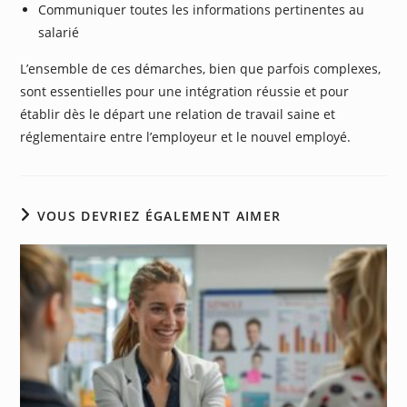
Communiquer toutes les informations pertinentes au
salarié
L’ensemble de ces démarches, bien que parfois complexes,
sont essentielles pour une intégration réussie et pour
établir dès le départ une relation de travail saine et
réglementaire entre l’employeur et le nouvel employé.
VOUS DEVRIEZ ÉGALEMENT AIMER