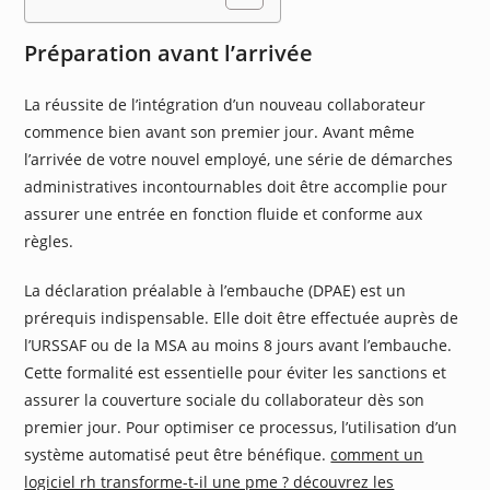
Préparation avant l’arrivée
La réussite de l’intégration d’un nouveau collaborateur
commence bien avant son premier jour. Avant même
l’arrivée de votre nouvel employé, une série de démarches
administratives incontournables doit être accomplie pour
assurer une entrée en fonction fluide et conforme aux
règles.
La déclaration préalable à l’embauche (DPAE) est un
prérequis indispensable. Elle doit être effectuée auprès de
l’URSSAF ou de la MSA au moins 8 jours avant l’embauche.
Cette formalité est essentielle pour éviter les sanctions et
assurer la couverture sociale du collaborateur dès son
premier jour. Pour optimiser ce processus, l’utilisation d’un
système automatisé peut être bénéfique.
comment un
logiciel rh transforme-t-il une pme ? découvrez les