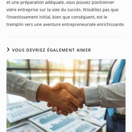
et une préparation adéquate, vous pouvez positionner
votre entreprise sur la voie du succès. N’oubliez pas que
l’investissement initial, bien que conséquent, est le
tremplin vers une aventure entrepreneuriale enrichissante.
VOUS DEVRIEZ ÉGALEMENT AIMER