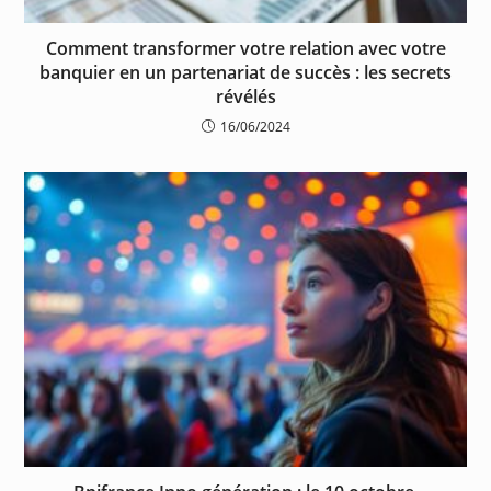
Comment transformer votre relation avec votre
banquier en un partenariat de succès : les secrets
révélés
16/06/2024