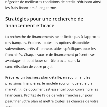
négocier de meilleures conditions de crédit, réduisant ainsi
les frais financiers à long terme.
Stratégies pour une recherche de
financement efficace
La recherche de financements ne se limite pas à l’approche
des banques. Explorez toutes les options disponibles :
subventions, prêts d’honneur, aides spécifiques pour les
franchisés. Chaque source de financement présente ses
avantages et peut jouer un rôle crucial dans la
concrétisation de votre projet.
Préparez un business plan détaillé, en soulignant les
prévisions financières, le modèle économique et le plan
marketing. Ce document est essentiel pour convaincre les
financeurs. Profitez de l’aide de votre franchiseur pour
peaufiner votre plan et mettre toutes les chances de votre