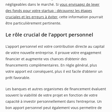
négligeables dans le marché. Si
vous envisagez de lever
des fonds pour votre startup : découvrez les étapes
cruciales et les erreurs à éviter
, cette information pourrait
être particulièrement pertinente.
Le rôle crucial de l’apport personnel
L’apport personnel est votre contribution directe au capital
de votre nouvelle entreprise. Il prouve votre engagement
financier et augmente vos chances d’obtenir des
financements complémentaires. En règle général, plus
votre apport est conséquent, plus il est facile d’obtenir un
prêt favorable.
Les banques et autres organismes de financement évaluent
souvent la viabilité de votre projet en fonction de votre
capacité à investir personnellement dans l’entreprise. Un
bon apport personnel peut également vous permettre de