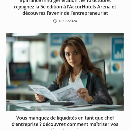
Bpifrance Inno génération : le 10 octobre,
rejoignez la 5e édition à l’AccorHotels Arena et
découvrez l’avenir de l’entrepreneuriat
16/06/2024
Vous manquez de liquidités en tant que chef
d’entreprise ? découvrez comment maîtriser vos