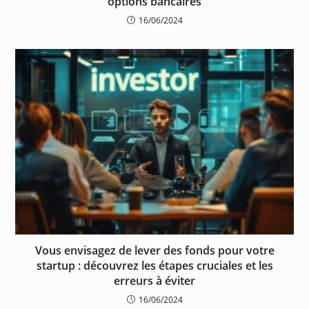
options bancaires
16/06/2024
Vous envisagez de lever des fonds pour votre
startup : découvrez les étapes cruciales et les
erreurs à éviter
16/06/2024