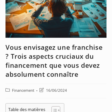
Vous envisagez une franchise
? Trois aspects cruciaux du
financement que vous devez
absolument connaître
Financement
16/06/2024
Table des matières