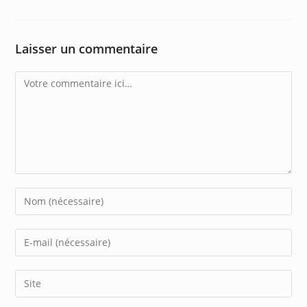
Laisser un commentaire