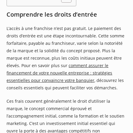
Comprendre les droits d’entrée
L’accès à une franchise n’est pas gratuit. Le paiement des
droits d’entrée est une étape incontournable. Cette somme
forfaitaire, payable au franchiseur, varie selon la notoriété
de la marque et la solidité du concept proposé. Plus la
marque est reconnue, plus les coûts initiaux peuvent être
élevés. Pour en savoir plus sur
comment assurer le
financement de votre nouvelle entreprise : stratégies
essentielles pour convaincre votre banquier
, découvrez les
conseils essentiels qui peuvent faciliter vos démarches.
Ces frais couvrent généralement le droit d’utiliser la
marque, le concept commercial éprouvé et
l’accompagnement initial, comme la formation et le soutien
marketing. C’est un investissement initial essentiel qui
ouvre la porte à des avantages compétitifs non