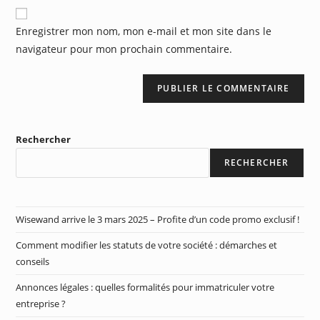
Enregistrer mon nom, mon e-mail et mon site dans le
navigateur pour mon prochain commentaire.
Rechercher
RECHERCHER
Wisewand arrive le 3 mars 2025 – Profite d’un code promo exclusif !
Comment modifier les statuts de votre société : démarches et
conseils
Annonces légales : quelles formalités pour immatriculer votre
entreprise ?