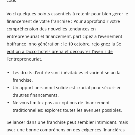
côté.
Voici quelques points essentiels à retenir pour bien gérer le
financement de votre franchise : Pour approfondir votre
compréhension des nouvelles tendances en
entrepreneuriat et financement, participez à l’événement
bpifrance inno génération : le 10 octobre, rejoignez la 5e
édition à l’accorhotels arena et découvrez l’avenir de
l’entrepreneuriat
.
Les droits d’entrée sont inévitables et varient selon la
franchise.
Un apport personnel solide est crucial pour sécuriser
d’autres financements.
Ne vous limitez pas aux options de financement
traditionnelles; explorez toutes les avenues possibles.
Se lancer dans une franchise peut sembler intimidant, mais
avec une bonne compréhension des exigences financières