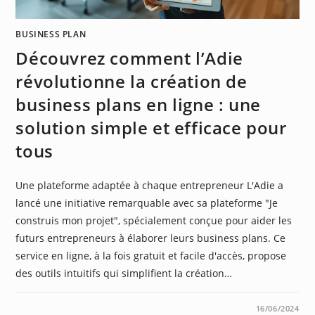
BUSINESS PLAN
Découvrez comment l’Adie
révolutionne la création de
business plans en ligne : une
solution simple et efficace pour
tous
Une plateforme adaptée à chaque entrepreneur L'Adie a
lancé une initiative remarquable avec sa plateforme "Je
construis mon projet", spécialement conçue pour aider les
futurs entrepreneurs à élaborer leurs business plans. Ce
service en ligne, à la fois gratuit et facile d'accès, propose
des outils intuitifs qui simplifient la création…
0 COMMENTAIRE
16/06/2024