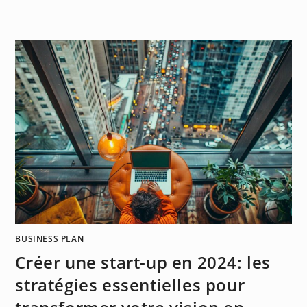
BUSINESS PLAN
Créer une start-up en 2024: les
stratégies essentielles pour