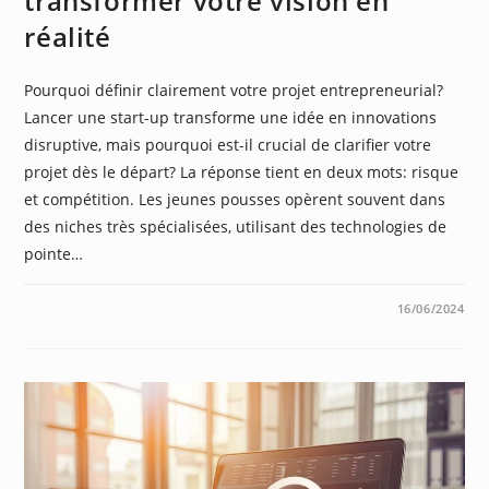
transformer votre vision en
réalité
Pourquoi définir clairement votre projet entrepreneurial?
Lancer une start-up transforme une idée en innovations
disruptive, mais pourquoi est-il crucial de clarifier votre
projet dès le départ? La réponse tient en deux mots: risque
et compétition. Les jeunes pousses opèrent souvent dans
des niches très spécialisées, utilisant des technologies de
pointe…
0 COMMENTAIRE
16/06/2024