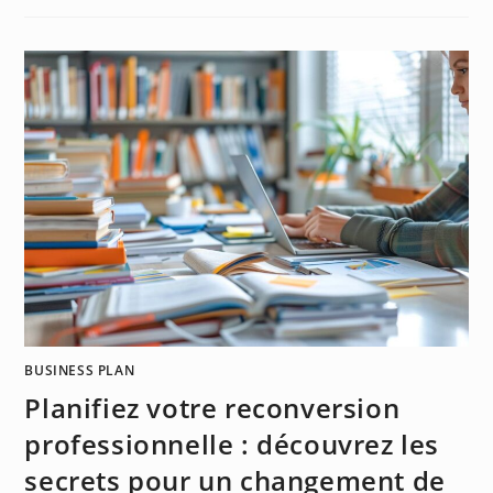
BUSINESS PLAN
Planifiez votre reconversion
professionnelle : découvrez les
secrets pour un changement de