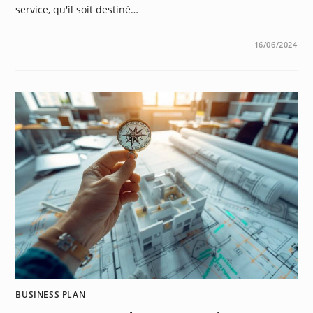
service, qu'il soit destiné…
0 COMMENTAIRE
16/06/2024
BUSINESS PLAN