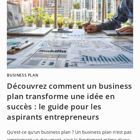
BUSINESS PLAN
Découvrez comment un business
plan transforme une idée en
succès : le guide pour les
aspirants entrepreneurs
Qu'est-ce qu'un business plan ? Un business plan n'est pas
simplement un document, c'est le fondement même d'une