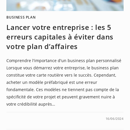
BUSINESS PLAN
Lancer votre entreprise : les 5
erreurs capitales à éviter dans
votre plan d’affaires
Comprendre l'importance d'un business plan personnalisé
Lorsque vous démarrez votre entreprise, le business plan
constitue votre carte routière vers le succès. Cependant,
acheter un modèle préfabriqué est une erreur
fondamentale. Ces modèles ne tiennent pas compte de la
spécificité de votre projet et peuvent gravement nuire à
votre crédibilité auprès…
0 COMMENTAIRE
16/06/2024