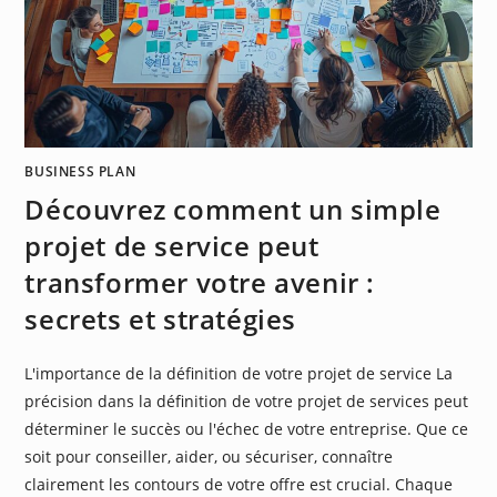
BUSINESS PLAN
Découvrez comment un simple
projet de service peut
transformer votre avenir :
secrets et stratégies
L'importance de la définition de votre projet de service La
précision dans la définition de votre projet de services peut
déterminer le succès ou l'échec de votre entreprise. Que ce
soit pour conseiller, aider, ou sécuriser, connaître
clairement les contours de votre offre est crucial. Chaque