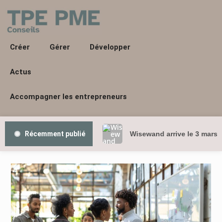
Créer
Gérer
Développer
Actus
Accompagner les entrepreneurs
Récemment publié
Wisewand arrive le 3 mars 