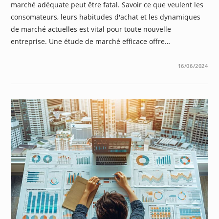
marché adéquate peut être fatal. Savoir ce que veulent les
consomateurs, leurs habitudes d'achat et les dynamiques
de marché actuelles est vital pour toute nouvelle
entreprise. Une étude de marché efficace offre…
0 COMMENTAIRE
16/06/2024