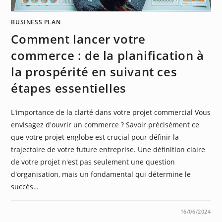
BUSINESS PLAN
Comment lancer votre
commerce : de la planification à
la prospérité en suivant ces
étapes essentielles
L'importance de la clarté dans votre projet commercial Vous
envisagez d'ouvrir un commerce ? Savoir précisément ce
que votre projet englobe est crucial pour définir la
trajectoire de votre future entreprise. Une définition claire
de votre projet n'est pas seulement une question
d'organisation, mais un fondamental qui détermine le
succès…
0 COMMENTAIRE
16/06/2024