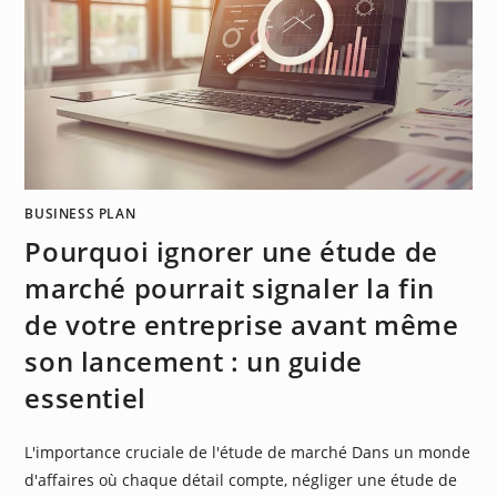
BUSINESS PLAN
Pourquoi ignorer une étude de
marché pourrait signaler la fin
de votre entreprise avant même
son lancement : un guide
essentiel
L'importance cruciale de l'étude de marché Dans un monde
d'affaires où chaque détail compte, négliger une étude de