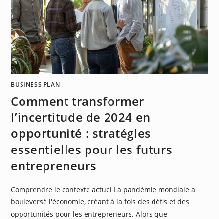
BUSINESS PLAN
Comment transformer
l’incertitude de 2024 en
opportunité : stratégies
essentielles pour les futurs
entrepreneurs
Comprendre le contexte actuel La pandémie mondiale a
bouleversé l'économie, créant à la fois des défis et des
opportunités pour les entrepreneurs. Alors que