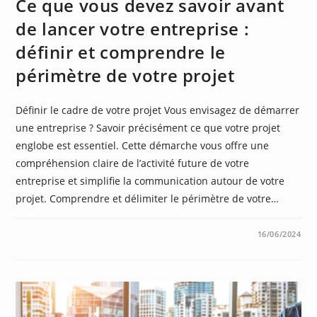
Ce que vous devez savoir avant
de lancer votre entreprise :
définir et comprendre le
périmètre de votre projet
Définir le cadre de votre projet Vous envisagez de démarrer
une entreprise ? Savoir précisément ce que votre projet
englobe est essentiel. Cette démarche vous offre une
compréhension claire de l’activité future de votre
entreprise et simplifie la communication autour de votre
projet. Comprendre et délimiter le périmètre de votre…
0 COMMENTAIRE
16/06/2024