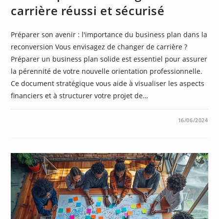
carrière réussi et sécurisé
Préparer son avenir : l'importance du business plan dans la
reconversion Vous envisagez de changer de carrière ?
Préparer un business plan solide est essentiel pour assurer
la pérennité de votre nouvelle orientation professionnelle.
Ce document stratégique vous aide à visualiser les aspects
financiers et à structurer votre projet de…
0 COMMENTAIRE
16/06/2024