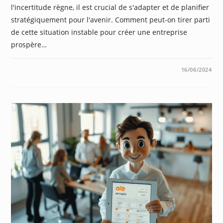
l'incertitude règne, il est crucial de s'adapter et de planifier
stratégiquement pour l'avenir. Comment peut-on tirer parti
de cette situation instable pour créer une entreprise
prospère…
0 COMMENTAIRE
16/06/2024