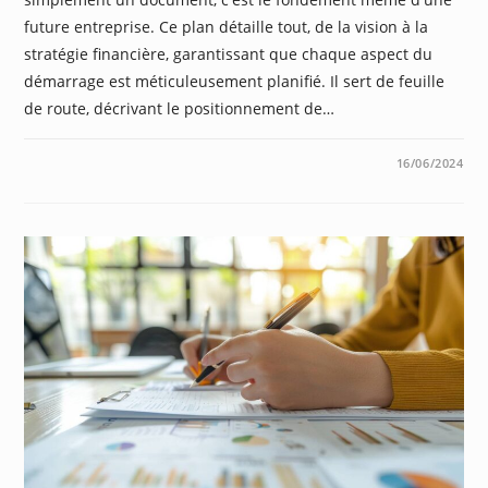
future entreprise. Ce plan détaille tout, de la vision à la
stratégie financière, garantissant que chaque aspect du
démarrage est méticuleusement planifié. Il sert de feuille
de route, décrivant le positionnement de…
0 COMMENTAIRE
16/06/2024