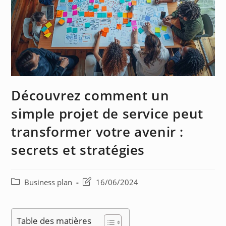
Découvrez comment un
simple projet de service peut
transformer votre avenir :
secrets et stratégies
Business plan
16/06/2024
Table des matières