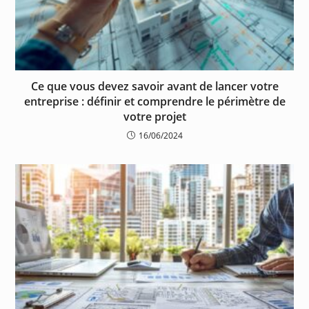
Ce que vous devez savoir avant de lancer votre
entreprise : définir et comprendre le périmètre de
votre projet
16/06/2024