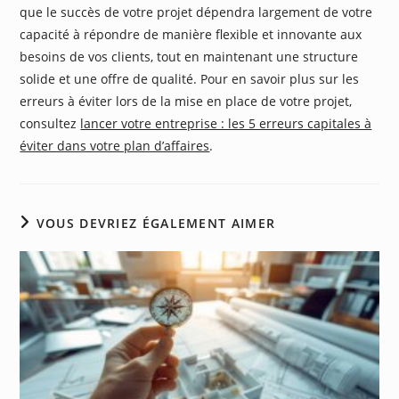
que le succès de votre projet dépendra largement de votre
capacité à répondre de manière flexible et innovante aux
besoins de vos clients, tout en maintenant une structure
solide et une offre de qualité. Pour en savoir plus sur les
erreurs à éviter lors de la mise en place de votre projet,
consultez
lancer votre entreprise : les 5 erreurs capitales à
éviter dans votre plan d’affaires
.
VOUS DEVRIEZ ÉGALEMENT AIMER