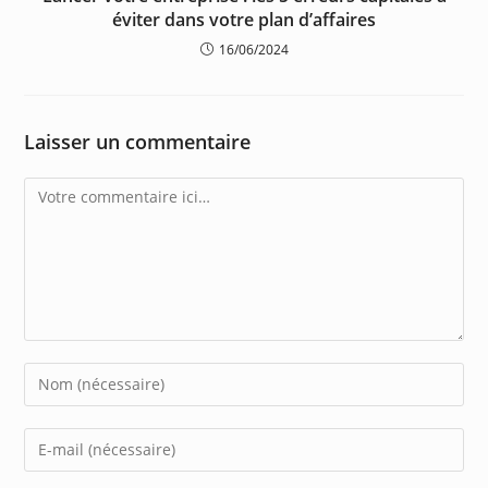
éviter dans votre plan d’affaires
16/06/2024
Laisser un commentaire