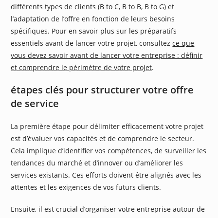
différents types de clients (B to C, B to B, B to G) et
l’adaptation de l’offre en fonction de leurs besoins
spécifiques. Pour en savoir plus sur les préparatifs
essentiels avant de lancer votre projet, consultez
ce que
vous devez savoir avant de lancer votre entreprise : définir
et comprendre le périmètre de votre projet
.
étapes clés pour structurer votre offre
de service
La première étape pour délimiter efficacement votre projet
est d’évaluer vos capacités et de comprendre le secteur.
Cela implique d’identifier vos compétences, de surveiller les
tendances du marché et d’innover ou d’améliorer les
services existants. Ces efforts doivent être alignés avec les
attentes et les exigences de vos futurs clients.
Ensuite, il est crucial d’organiser votre entreprise autour de