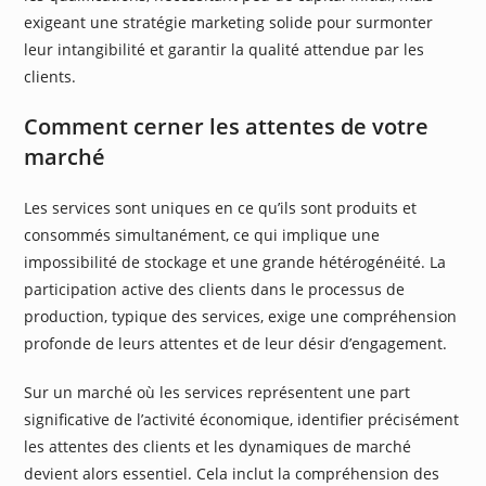
exigeant une stratégie marketing solide pour surmonter
leur intangibilité et garantir la qualité attendue par les
clients.
Comment cerner les attentes de votre
marché
Les services sont uniques en ce qu’ils sont produits et
consommés simultanément, ce qui implique une
impossibilité de stockage et une grande hétérogénéité. La
participation active des clients dans le processus de
production, typique des services, exige une compréhension
profonde de leurs attentes et de leur désir d’engagement.
Sur un marché où les services représentent une part
significative de l’activité économique, identifier précisément
les attentes des clients et les dynamiques de marché
devient alors essentiel. Cela inclut la compréhension des