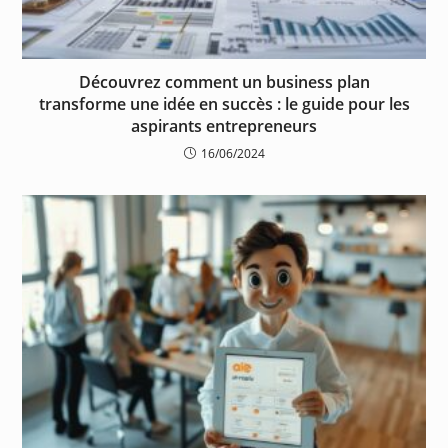
Découvrez comment un business plan
transforme une idée en succès : le guide pour les
aspirants entrepreneurs
16/06/2024