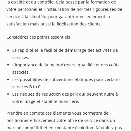
la qualité et du contrôle. Cela passe par la formation de
votre personnel et l’instauration de normes rigoureuses de
service à la clientèle, pour garantir non seulement la
satisfaction mais aussi la fidélisation des clients.
Considérez ces points essentiels :
La rapidité et la facilité de démarrage des activités de
services.
L’importance de la main-d’œuvre qualifiée et des coûts
associés.
Les possibilités de subventions étatiques pour certains
services B to C.
Les risques de réduction des prix qui peuvent nuire à
votre image et stabilité financière.
Prendre en compte ces éléments vous permettra de
positionner efficacement votre offre de service dans un
marché compétitif et en constante évolution. N’oubliez pas