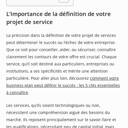
L’importance de la définition de votre
projet de service
La précision dans la définition de votre projet de services
peut déterminer le succès ou l’échec de votre entreprise.
Que ce soit pour conseiller, aider, ou sécuriser, connaître
clairement les contours de votre offre est crucial. Chaque
service, qu’il soit destiné aux particuliers, entreprises ou
institutions, a ses spécificités et mérite une attention
particulière. Pour aller plus loin, découvrez
comment votre
business plan peut définir le succès : les 5 clés essentielles
à connaître
.
Les services, qu’ils soient technologiques ou non,
nécessitent une compréhension aiguë des besoins du
marché. Ils reposent principalement sur le savoir-faire et
les qualifications, nécessitant peu de capital initial, mais