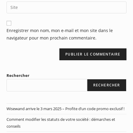
Enregistrer mon nom, mon e-mail et mon site dans le
navigateur pour mon prochain commentaire.
Rechercher
RECHERCHER
Wisewand arrive le 3 mars 2025 – Profite d’un code promo exclusif !
Comment modifier les statuts de votre société : démarches et
conseils