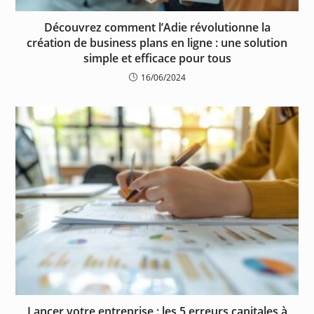
Découvrez comment l’Adie révolutionne la
création de business plans en ligne : une solution
simple et efficace pour tous
16/06/2024
Lancer votre entreprise : les 5 erreurs capitales à